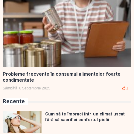
Probleme frecvente în consumul alimentelor foarte
condimentate
Sâmbătă, 6 Septembrie 2025
1
Recente
Cum să te îmbraci într-un climat uscat
fără să sacrifici confortul pielii