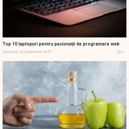
Top 10 laptopuri pentru pasionații de programare web
Duminică, 14 Septembrie 2025
0