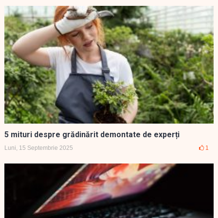
5 mituri despre grădinărit demontate de experți
Luni, 15 Septembrie 2025
1