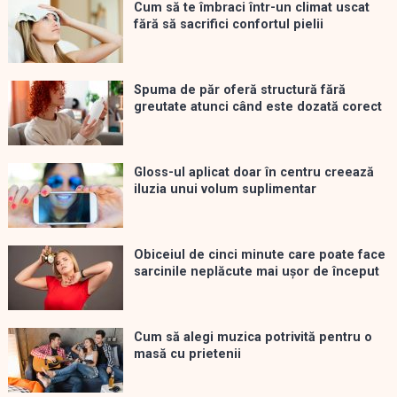
Cum să te îmbraci într-un climat uscat
fără să sacrifici confortul pielii
Spuma de păr oferă structură fără
greutate atunci când este dozată corect
Gloss-ul aplicat doar în centru creează
iluzia unui volum suplimentar
Obiceiul de cinci minute care poate face
sarcinile neplăcute mai ușor de început
Cum să alegi muzica potrivită pentru o
masă cu prietenii