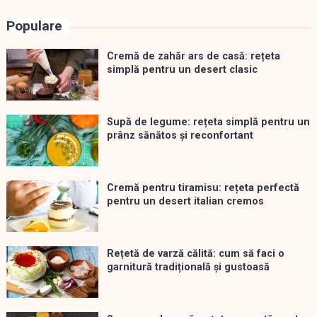
Populare
Cremă de zahăr ars de casă: rețeta
simplă pentru un desert clasic
Supă de legume: rețeta simplă pentru un
prânz sănătos și reconfortant
Cremă pentru tiramisu: rețeta perfectă
pentru un desert italian cremos
Rețetă de varză călită: cum să faci o
garnitură tradițională și gustoasă