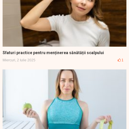
Sfaturi practice pentru menținerea sănătății scalpului
Miercuri, 2 Iulie 2025
1