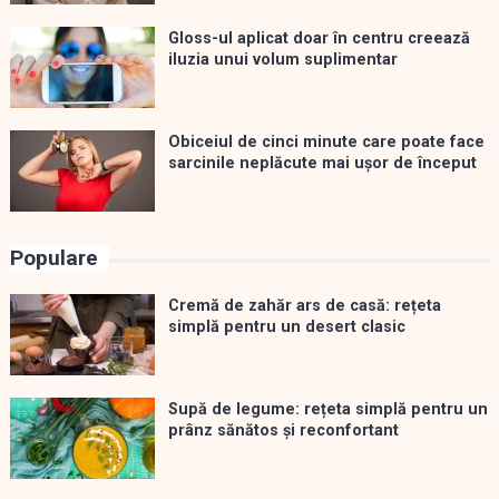
Gloss-ul aplicat doar în centru creează
iluzia unui volum suplimentar
Obiceiul de cinci minute care poate face
sarcinile neplăcute mai ușor de început
Populare
Cremă de zahăr ars de casă: rețeta
simplă pentru un desert clasic
Supă de legume: rețeta simplă pentru un
prânz sănătos și reconfortant