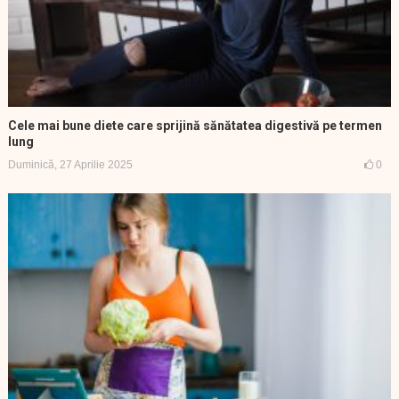
Cele mai bune diete care sprijină sănătatea digestivă pe termen
lung
Duminică, 27 Aprilie 2025
0