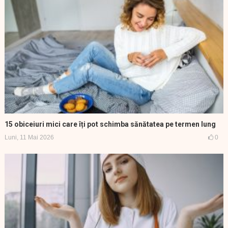
15 obiceiuri mici care îți pot schimba sănătatea pe termen lung
Luni, 11 Mai 2026
0