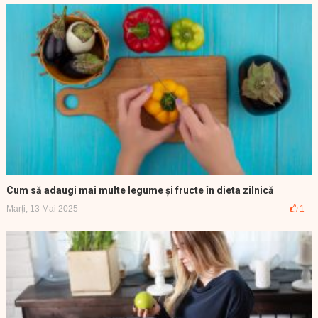
Cum să adaugi mai multe legume și fructe în dieta zilnică
Marți, 13 Mai 2025
1