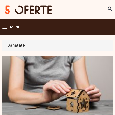
MENU
Sănătate