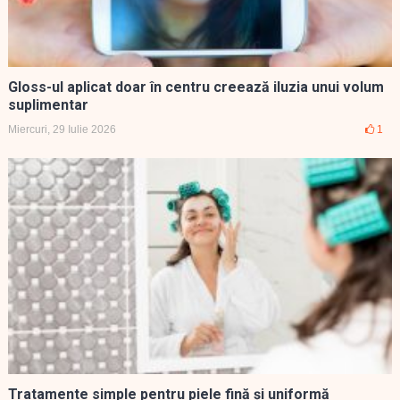
Gloss-ul aplicat doar în centru creează iluzia unui volum
suplimentar
Miercuri, 29 Iulie 2026
1
Tratamente simple pentru piele fină și uniformă