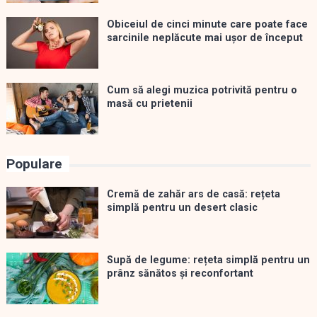
Obiceiul de cinci minute care poate face
sarcinile neplăcute mai ușor de început
Cum să alegi muzica potrivită pentru o
masă cu prietenii
Populare
Cremă de zahăr ars de casă: rețeta
simplă pentru un desert clasic
Supă de legume: rețeta simplă pentru un
prânz sănătos și reconfortant