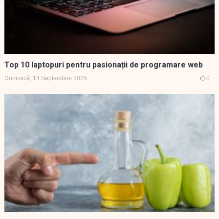
Top 10 laptopuri pentru pasionații de programare web
Duminică, 14 Septembrie 2025
0