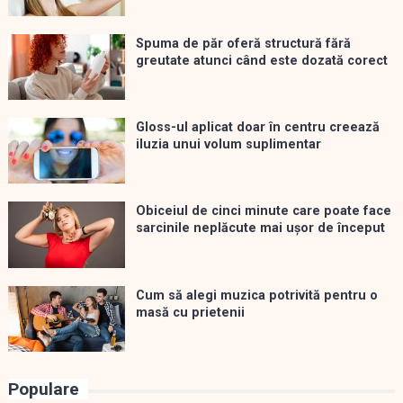
Spuma de păr oferă structură fără
greutate atunci când este dozată corect
Gloss-ul aplicat doar în centru creează
iluzia unui volum suplimentar
Obiceiul de cinci minute care poate face
sarcinile neplăcute mai ușor de început
Cum să alegi muzica potrivită pentru o
masă cu prietenii
Populare