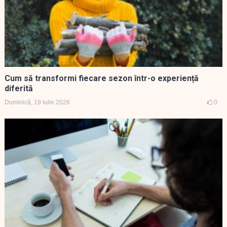
Cum să transformi fiecare sezon într-o experiență
diferită
Duminică, 19 Iulie 2026
0