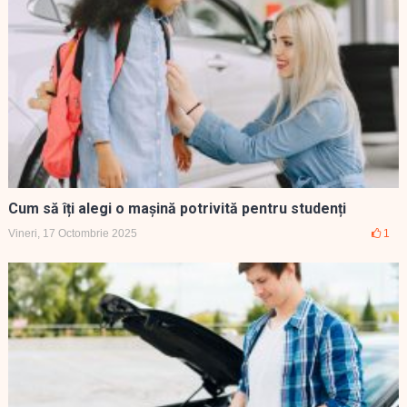
Cum să îți alegi o mașină potrivită pentru studenți
Vineri, 17 Octombrie 2025
1