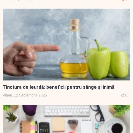
Tinctura de leurdă: beneficii pentru sânge și inimă
Vineri, 12 Septembrie 2025
0