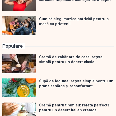
Cum să alegi muzica potrivită pentru o
masă cu prietenii
Populare
Cremă de zahăr ars de casă: rețeta
simplă pentru un desert clasic
Supă de legume: rețeta simplă pentru un
prânz sănătos și reconfortant
Cremă pentru tiramisu: rețeta perfectă
pentru un desert italian cremos