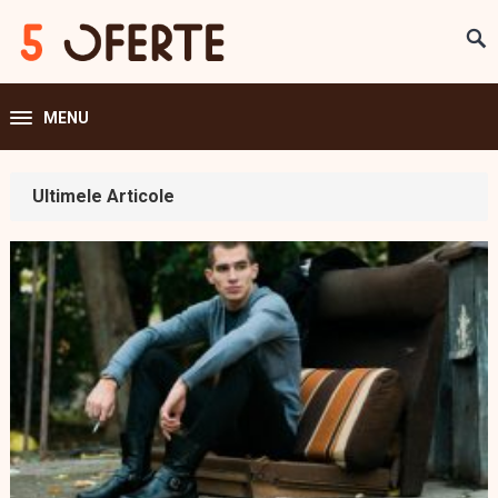
MENU
Ultimele Articole