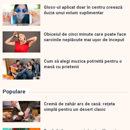
Gloss-ul aplicat doar în centru creează
iluzia unui volum suplimentar
Obiceiul de cinci minute care poate face
sarcinile neplăcute mai ușor de început
Cum să alegi muzica potrivită pentru o
masă cu prietenii
Populare
Cremă de zahăr ars de casă: rețeta
simplă pentru un desert clasic